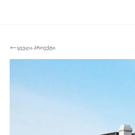
ყველა პროექტი