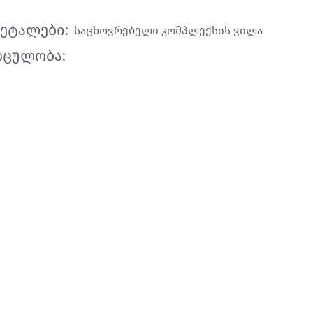
ეტალები:
საცხოვრებელი კომპლექსის ვილა
ოცულობა: