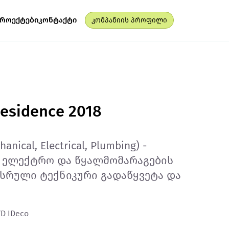
პროექტები
კონტაქტი
კომპანიის პროფილი
Residence 2018
hanical, Electrical, Plumbing) -
, ელექტრო და წყალმომარაგების
 სრული ტექნიკური გადაწყვეტა და
TD IDeco