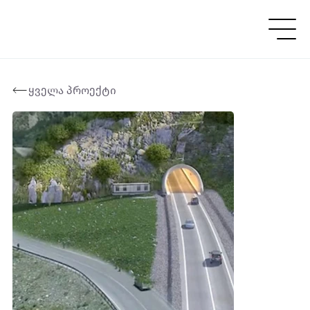
ყველა პროექტი