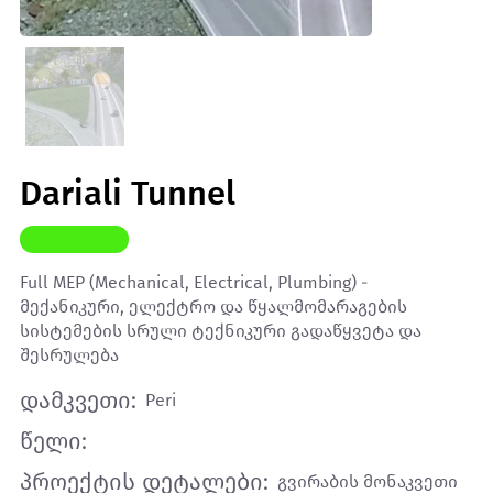
Dariali Tunnel
Full MEP (Mechanical, Electrical, Plumbing) -
მექანიკური, ელექტრო და წყალმომარაგების
სისტემების სრული ტექნიკური გადაწყვეტა და
შესრულება
დამკვეთი:
Peri
წელი:
პროექტის დეტალები:
გვირაბის მონაკვეთი