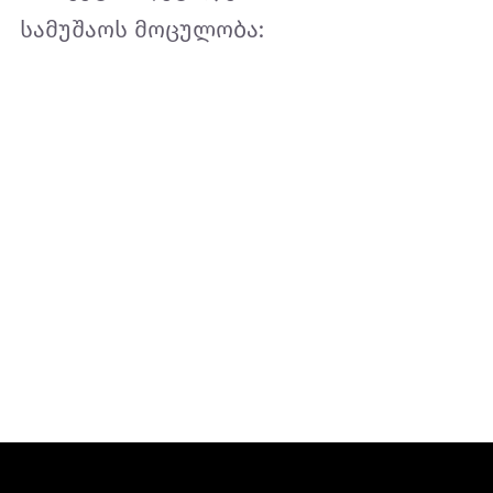
სამუშაოს მოცულობა: